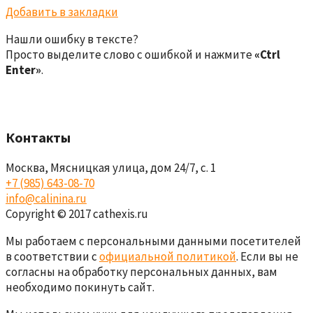
Добавить в закладки
Нашли ошибку в тексте?
Просто выделите слово с ошибкой и нажмите
«Ctrl
Enter»
.
Контакты
Москва, Мясницкая улица, дом 24/7, с. 1
+7 (985) 643-08-70
info@calinina.ru
Copyright © 2017 cathexis.ru
Мы работаем с персональными данными посетителей
в соответствии с
официальной политикой
. Если вы не
согласны на обработку персональных данных, вам
необходимо покинуть сайт.