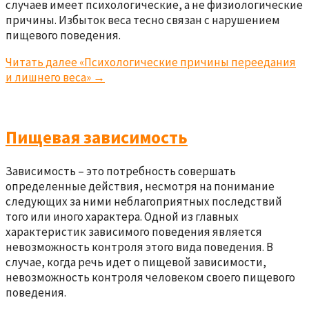
случаев имеет психологические, а не физиологические
причины. Избыток веса тесно связан с нарушением
пищевого поведения.
Читать далее
«Психологические причины переедания
и лишнего веса»
→
Пищевая зависимость
Зависимость – это потребность совершать
определенные действия, несмотря на понимание
следующих за ними неблагоприятных последствий
того или иного характера. Одной из главных
характеристик зависимого поведения является
невозможность контроля этого вида поведения. В
случае, когда речь идет о пищевой зависимости,
невозможность контроля человеком своего пищевого
поведения.