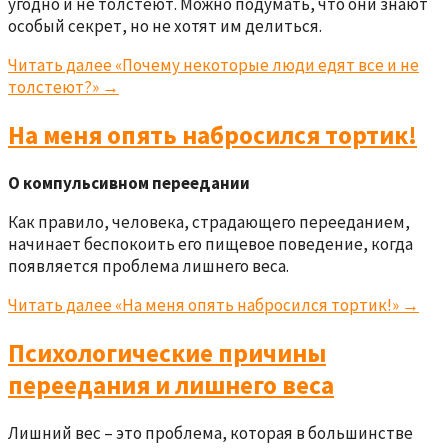
угодно и не толстеют. Можно подумать, что они знают
особый секрет, но не хотят им делиться.
Читать далее
«Почему некоторые люди едят все и не
толстеют?»
→
На меня опять набросился тортик!
О компульсивном переедании
Как правило, человека, страдающего перееданием,
начинает беспокоить его пищевое поведение, когда
появляется проблема лишнего веса.
Читать далее
«На меня опять набросился тортик!»
→
Психологические причины
переедания и лишнего веса
Лишний вес – это проблема, которая в большинстве