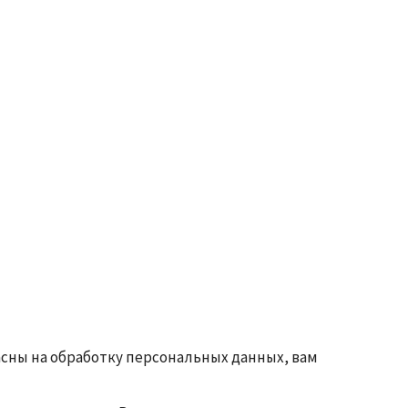
ласны на обработку персональных данных, вам