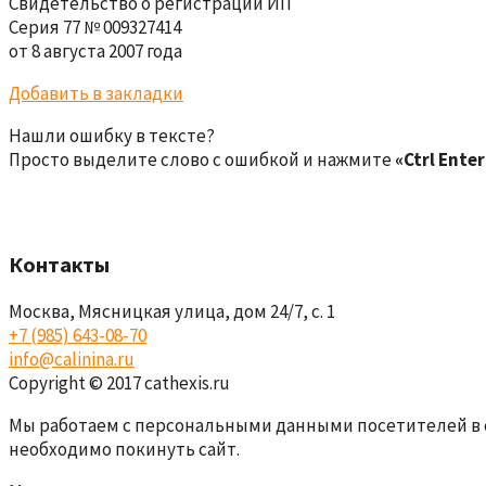
Свидетельство о регистрации ИП
Серия 77 № 009327414
от 8 августа 2007 года
Добавить в закладки
Нашли ошибку в тексте?
Просто выделите слово с ошибкой и нажмите
«Ctrl Enter
Контакты
Москва, Мясницкая улица, дом 24/7, с. 1
+7 (985) 643-08-70
info@calinina.ru
Copyright © 2017 cathexis.ru
Мы работаем с персональными данными посетителей в 
необходимо покинуть сайт.