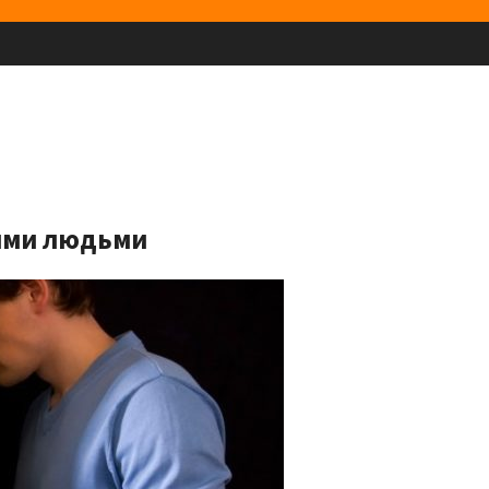
ими людьми