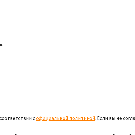
»
.
соответствии с
официальной политикой
. Если вы не сог