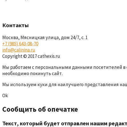
Контакты
Москва, Мясницкая улица, дом 24/7, с. 1
+7 (985) 643-08-70
info@calinina.ru
Copyright © 2017 cathexis.ru
Мы работаем с персональными данными посетителей в 
необходимо покинуть сайт.
Мы используем куки для наилучшего представления нашег
Ok
Сообщить об опечатке
Текст, который будет отправлен нашим редак