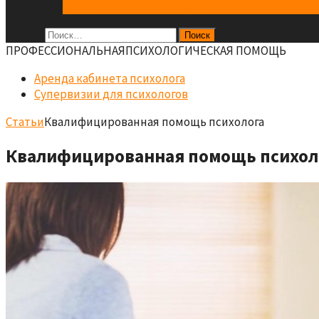
Супервизии для психологов
Найти:
ПРОФЕCСИОНАЛЬНАЯ
ПСИХОЛОГИЧЕСКАЯ ПОМОЩЬ
Аренда кабинета психолога
Супервизии для психологов
Статьи
Квалифицированная помощь психолога
Квалифицированная помощь психол