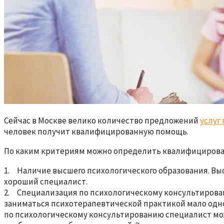
Сейчас в Москве велико количество предложений
услуг
человек получит квалифицированную помощь.
По каким критериям можно определить квалифицирова
1. Наличие высшего психологического образования. Выс
хороший специалист.
2. Специализация по психологическому консультирован
заниматься психотерапевтической практикой мало одн
по психологическому консультированию специалист мож