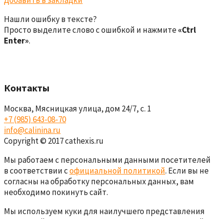
Нашли ошибку в тексте?
Просто выделите слово с ошибкой и нажмите
«Ctrl
Enter»
.
Контакты
Москва, Мясницкая улица, дом 24/7, с. 1
+7 (985) 643-08-70
info@calinina.ru
Copyright © 2017 cathexis.ru
Мы работаем с персональными данными посетителей
в соответствии с
официальной политикой
. Если вы не
согласны на обработку персональных данных, вам
необходимо покинуть сайт.
Мы используем куки для наилучшего представления