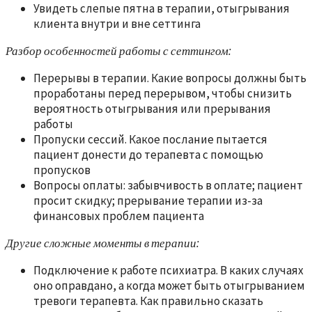
Увидеть слепые пятна в терапии, отыгрывания
клиента внутри и вне сеттинга
Разбор особенностей работы с сеттингом:
Перерывы в терапии. Какие вопросы должны быть
проработаны перед перерывом, чтобы снизить
вероятность отыгрывания или прерывания
работы
Пропуски сессий. Какое послание пытается
пациент донести до терапевта с помощью
пропусков
Вопросы оплаты: забывчивость в оплате; пациент
просит скидку; прерывание терапии из-за
финансовых проблем пациента
Другие сложные моменты в терапии:
Подключение к работе психиатра. В каких случаях
оно оправдано, а когда может быть отыгрыванием
тревоги терапевта. Как правильно сказать